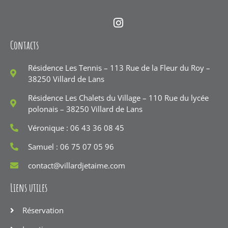
Contacts
Résidence Les Tennis – 113 Rue de la Fleur du Roy –
38250 Villard de Lans
Résidence Les Chalets du Village – 110 Rue du lycée
polonais – 38250 Villard de Lans
Véronique : 06 43 36 08 45
Samuel : 06 75 07 05 96
contact@villardjetaime.com
Liens utiles
Réservation