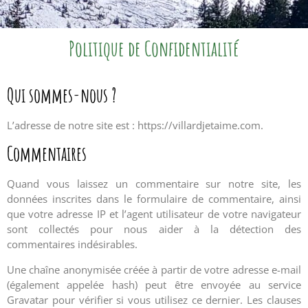
Politique de Confidentialité
Qui sommes-nous ?
L’adresse de notre site est : https://villardjetaime.com.
Commentaires
Quand vous laissez un commentaire sur notre site, les
données inscrites dans le formulaire de commentaire, ainsi
que votre adresse IP et l’agent utilisateur de votre navigateur
sont collectés pour nous aider à la détection des
commentaires indésirables.
Une chaîne anonymisée créée à partir de votre adresse e-mail
(également appelée hash) peut être envoyée au service
Gravatar pour vérifier si vous utilisez ce dernier. Les clauses