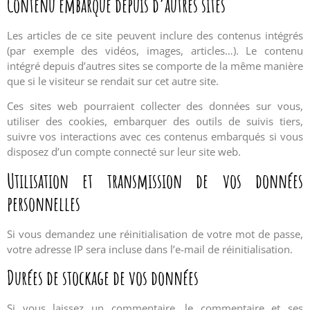
Contenu embarqué depuis d’autres sites
Les articles de ce site peuvent inclure des contenus intégrés
(par exemple des vidéos, images, articles…). Le contenu
intégré depuis d’autres sites se comporte de la même manière
que si le visiteur se rendait sur cet autre site.
Ces sites web pourraient collecter des données sur vous,
utiliser des cookies, embarquer des outils de suivis tiers,
suivre vos interactions avec ces contenus embarqués si vous
disposez d’un compte connecté sur leur site web.
Utilisation et transmission de vos données
personnelles
Si vous demandez une réinitialisation de votre mot de passe,
votre adresse IP sera incluse dans l’e-mail de réinitialisation.
Durées de stockage de vos données
Si vous laissez un commentaire, le commentaire et ses