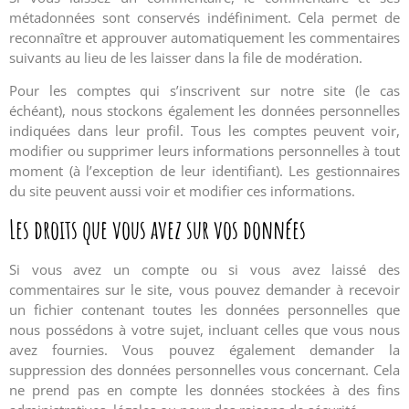
métadonnées sont conservés indéfiniment. Cela permet de
reconnaître et approuver automatiquement les commentaires
suivants au lieu de les laisser dans la file de modération.
Pour les comptes qui s’inscrivent sur notre site (le cas
échéant), nous stockons également les données personnelles
indiquées dans leur profil. Tous les comptes peuvent voir,
modifier ou supprimer leurs informations personnelles à tout
moment (à l’exception de leur identifiant). Les gestionnaires
du site peuvent aussi voir et modifier ces informations.
Les droits que vous avez sur vos données
Si vous avez un compte ou si vous avez laissé des
commentaires sur le site, vous pouvez demander à recevoir
un fichier contenant toutes les données personnelles que
nous possédons à votre sujet, incluant celles que vous nous
avez fournies. Vous pouvez également demander la
suppression des données personnelles vous concernant. Cela
ne prend pas en compte les données stockées à des fins