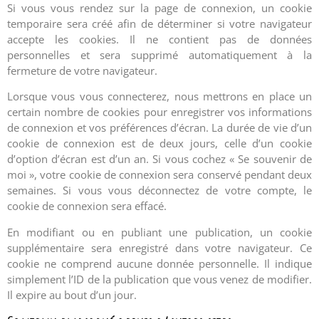
Si vous vous rendez sur la page de connexion, un cookie
temporaire sera créé afin de déterminer si votre navigateur
accepte les cookies. Il ne contient pas de données
personnelles et sera supprimé automatiquement à la
fermeture de votre navigateur.
Lorsque vous vous connecterez, nous mettrons en place un
certain nombre de cookies pour enregistrer vos informations
de connexion et vos préférences d’écran. La durée de vie d’un
cookie de connexion est de deux jours, celle d’un cookie
d’option d’écran est d’un an. Si vous cochez « Se souvenir de
moi », votre cookie de connexion sera conservé pendant deux
semaines. Si vous vous déconnectez de votre compte, le
cookie de connexion sera effacé.
En modifiant ou en publiant une publication, un cookie
supplémentaire sera enregistré dans votre navigateur. Ce
cookie ne comprend aucune donnée personnelle. Il indique
simplement l’ID de la publication que vous venez de modifier.
Il expire au bout d’un jour.