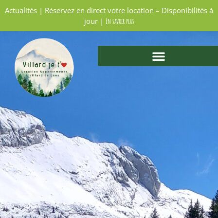
Actualités | Réservez en direct votre location – Disponibilités à
jour |
En savoir plus
POLITIQUE DE CONFIDENTIALITÉ