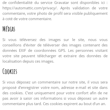
de confidentialité du service Gravatar sont disponibles ici :
https://automattic.com/privacy/. Après validation de votre
commentaire, votre photo de profil sera visible publiquement
à coté de votre commentaire.
Médias
Si vous téléversez des images sur le site, nous vous
conseillons d’éviter de téléverser des images contenant des
données EXIF de coordonnées GPS. Les personnes visitant
votre site peuvent télécharger et extraire des données de
localisation depuis ces images.
Cookies
Si vous déposez un commentaire sur notre site, il vous sera
proposé d’enregistrer votre nom, adresse e-mail et site dans
des cookies. C’est uniquement pour votre confort afin de ne
pas avoir à saisir ces informations si vous déposez un autre
commentaire plus tard. Ces cookies expirent au bout d’un an.